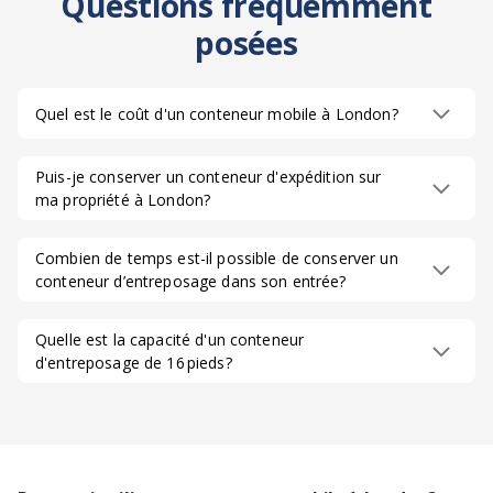
Questions fréquemment
posées
Quel est le coût d'un conteneur mobile à London?
Puis-je conserver un conteneur d'expédition sur
ma propriété à London?
Combien de temps est-il possible de conserver un
conteneur d’entreposage dans son entrée?
Quelle est la capacité d'un conteneur
d'entreposage de 16 pieds?