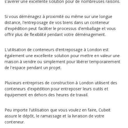
s'avérer une excellente solution pour de nombreuses raisons.
Si vous déménagez à proximité ou même sur une longue
distance, l’entreposage de vos biens dans un conteneur
d'expédition peut faciliter le processus d'emballage et vous
offrir plus de flexibilité pendant votre déménagement.
L'utilisation de conteneurs d'entreposage à London est
également une excellente solution pour mettre en valeur une
maison à vendre ou simplement pour libérer temporairement
de l'espace pendant un projet.
Plusieurs entreprises de construction à London utilisent des
conteneurs d'expédition pour entreposer leurs outils et
équipement en dehors des heures de travail.
Peu importe l'utilisation que vous voulez en faire, Cubeit
assure le dépôt, le ramassage et la livraison de votre
conteneur.