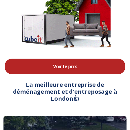
Voir le prix
La meilleure entreprise de
déménagement et d'entreposage à
London👍