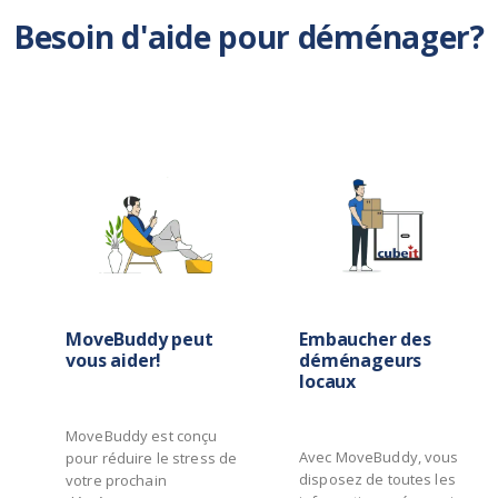
Besoin d'aide pour déménager?
MoveBuddy peut
Embaucher des
vous aider!
déménageurs
locaux
MoveBuddy est conçu
Avec MoveBuddy, vous
pour réduire le stress de
disposez de toutes les
votre prochain