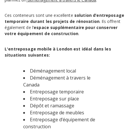
Ces conteneurs sont une excellente
solution d’entreposage
temporaire
durant les projets de rénovation
. Ils offrent
également de l’
espace supplémentaire pour conserver
votre équipement de construction
.
L'entreposage mobile à London est idéal dans les
situations suivantes:
Déménagement local
Déménagement à travers le
Canada
Entreposage temporaire
Entreposage sur place
Dépôt et ramassage
Entreposage de meubles
Entreposage d’équipement de
construction