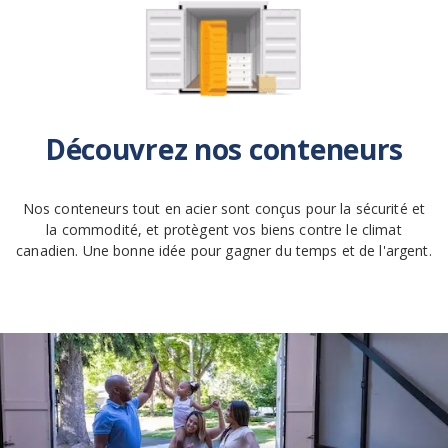
Découvrez nos conteneurs
Nos conteneurs tout en acier sont conçus pour la sécurité et
la commodité, et protègent vos biens contre le climat
canadien. Une bonne idée pour gagner du temps et de l'argent.