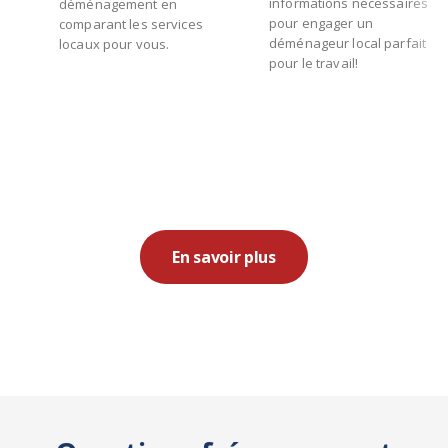
informations nécessaires
déménagement en
pour engager un
comparant les services
déménageur local parfait
locaux pour vous.
pour le travail!
En savoir plus