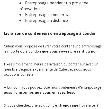
Entreposage pendant un projet de
rénovation
Entreposage commercial
Entreposage à distance
Livraison de conteneurs d’entreposage à London
Cubeit vous propose de livrer votre conteneur d'entreposage
n'importe où à London
que vous soyez présent ou non
.
Fixez simplement l’heure de livraison du conteneur avec un
membre d’équipe expérimenté de Cubeit et nous nous
occupons du reste.
À London, vous pouvez louer nos conteneurs d'entreposage
aussi longtemps que vous en avez besoin.
Si vous cherchez une solution d’
entreposage hors site à