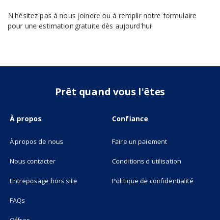
N'hésitez pas à nous joindre ou à remplir notre formulaire
pour une estimation gratuite dès aujourd'hui!
Prêt quand vous l'êtes
À propos
Confiance
À propos de nous
Faire un paiement
Nous contacter
Conditions d'utilisation
(opens in new tab)
Entreposage hors site
Politique de confidentialité
FAQs