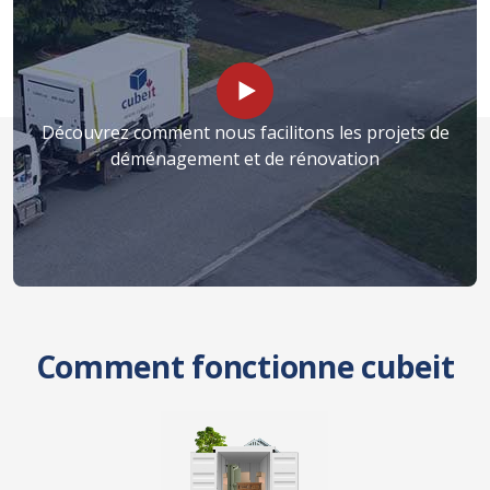
Découvrez comment nous facilitons les projets de
déménagement et de rénovation
Comment fonctionne cubeit