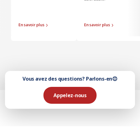
En savoir plus
En savoir plus
Vous avez des questions? Parlons-en😊
Appelez-nous