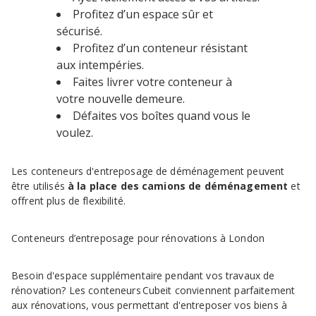
Profitez d’un espace sûr et
sécurisé.
Profitez d’un conteneur résistant
aux intempéries.
Faites livrer votre conteneur à
votre nouvelle demeure.
Défaites vos boîtes quand vous le
voulez.
Les conteneurs d'entreposage de déménagement peuvent
être utilisés
à la place des camions de déménagement
et
offrent plus de flexibilité.
Conteneurs d’entreposage pour rénovations à London
Besoin d'espace supplémentaire pendant vos travaux de
rénovation? Les conteneurs Cubeit conviennent parfaitement
aux rénovations, vous permettant d'entreposer vos biens à