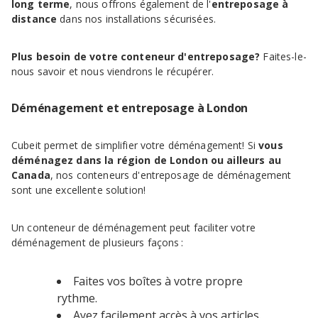
long terme
, nous offrons également de l'
entreposage à
distance
dans nos installations sécurisées.
Plus besoin de votre conteneur d'entreposage?
Faites-le-
nous savoir et nous viendrons le récupérer.
Déménagement et entreposage à London
Cubeit permet de simplifier votre déménagement! Si
vous
déménagez dans la région de London ou ailleurs au
Canada
, nos conteneurs d'entreposage de déménagement
sont une excellente solution!
Un conteneur de déménagement peut faciliter votre
déménagement de plusieurs façons :
Faites vos boîtes à votre propre
rythme.
Ayez facilement accès à vos articles.