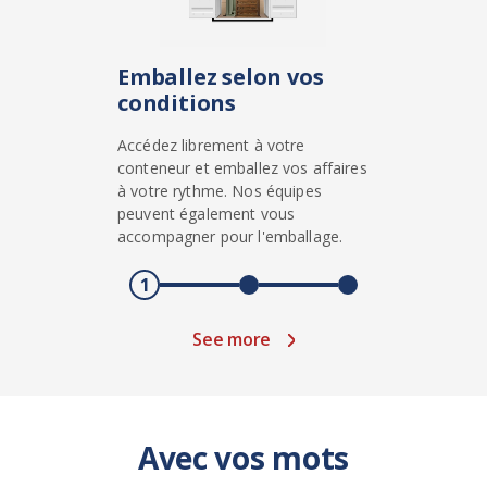
Emballez selon vos
conditions
Accédez librement à votre
conteneur et emballez vos affaires
à votre rythme. Nos équipes
peuvent également vous
accompagner pour l'emballage.
1
See more
Avec vos mots