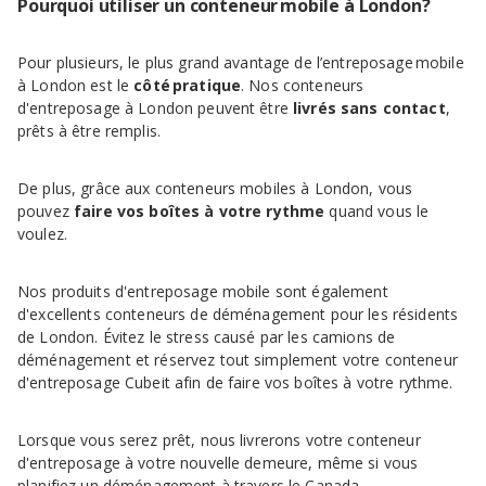
Pourquoi utiliser un conteneur mobile à London?
Pour plusieurs, le plus grand avantage de l’entreposage mobile
à London est le
côté pratique
. Nos conteneurs
d'entreposage à London peuvent être
livrés sans contact
,
prêts à être remplis.
De plus, grâce aux conteneurs mobiles à London, vous
pouvez
faire vos boîtes à votre rythme
quand vous le
voulez.
Nos produits d'entreposage mobile sont également
d'excellents conteneurs de déménagement pour les résidents
de London. Évitez le stress causé par les camions de
déménagement et réservez tout simplement votre conteneur
d'entreposage Cubeit afin de faire vos boîtes à votre rythme.
Lorsque vous serez prêt, nous livrerons votre conteneur
d'entreposage à votre nouvelle demeure, même si vous
planifiez un
déménagement à travers le Canada
.