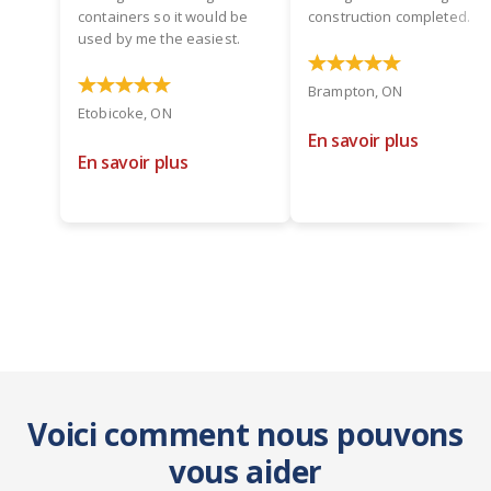
containers so it would be
construction completed.
used by me the easiest.
Brampton, ON
Etobicoke, ON
En savoir plus
En savoir plus
Voici comment nous pouvons
vous aider