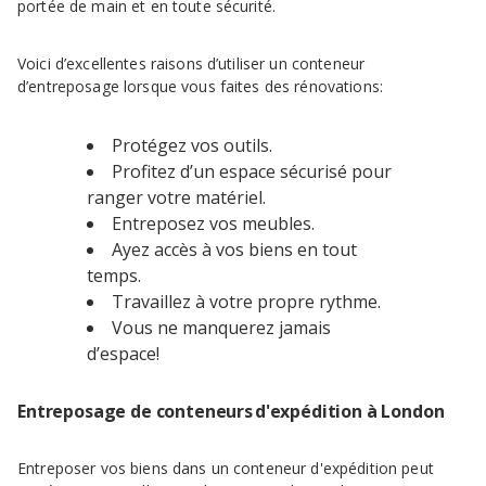
portée de main et en toute sécurité.
Voici d’excellentes raisons d’utiliser un conteneur
d’entreposage lorsque vous faites des rénovations:
Protégez vos outils.
Profitez d’un espace sécurisé pour
ranger votre matériel.
Entreposez vos meubles.
Ayez accès à vos biens en tout
temps.
Travaillez à votre propre rythme.
Vous ne manquerez jamais
d’espace!
Entreposage de conteneurs d'expédition à London
Entreposer vos biens dans un conteneur d'expédition peut