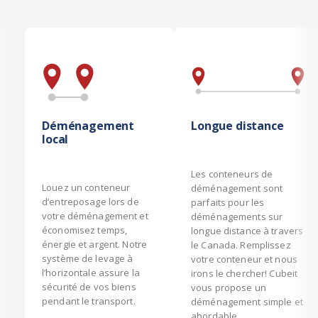
Déménagement
Longue distance
local
Les conteneurs de
Louez un conteneur
déménagement sont
d’entreposage lors de
parfaits pour les
votre déménagement et
déménagements sur
économisez temps,
longue distance à travers
énergie et argent. Notre
le Canada. Remplissez
système de levage à
votre conteneur et nous
l’horizontale assure la
irons le chercher! Cubeit
sécurité de vos biens
vous propose un
pendant le transport.
déménagement simple et
abordable.