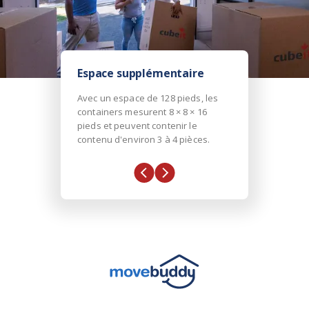
Espace supplémentaire
Avec un espace de 128 pieds, les
containers mesurent 8 × 8 × 16
pieds et peuvent contenir le
contenu d'environ 3 à 4 pièces.