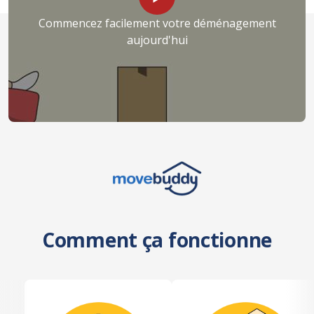
Commencez facilement votre déménagement
aujourd'hui
Comment ça fonctionne