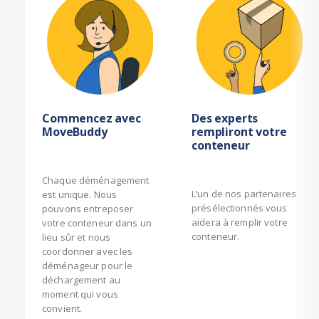
Commencez avec
Des experts
MoveBuddy
rempliront votre
conteneur
Chaque déménagement
L’un de nos partenaires
est unique. Nous
présélectionnés vous
pouvons entreposer
aidera à remplir votre
votre conteneur dans un
conteneur.
lieu sûr et nous
coordonner avec les
déménageur pour le
déchargement au
moment qui vous
convient.