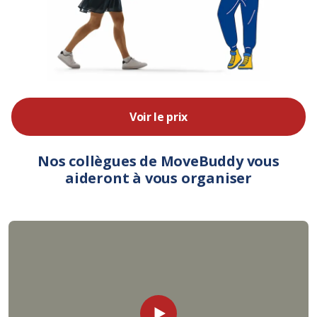
Voir le prix
Nos collègues de MoveBuddy vous
aideront à vous organiser