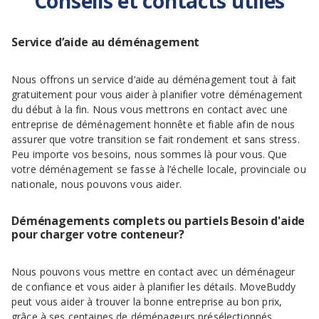
Conseils et contacts utiles
Service d’aide au déménagement
Nous offrons un service d’aide au déménagement tout à fait
gratuitement pour vous aider à planifier votre déménagement
du début à la fin. Nous vous mettrons en contact avec une
entreprise de déménagement honnête et fiable afin de nous
assurer que votre transition se fait rondement et sans stress.
Peu importe vos besoins, nous sommes là pour vous. Que
votre déménagement se fasse à l’échelle locale, provinciale ou
nationale, nous pouvons vous aider.
Déménagements complets ou partiels Besoin d'aide
pour charger votre conteneur?
Nous pouvons vous mettre en contact avec un déménageur
de confiance et vous aider à planifier les détails. MoveBuddy
peut vous aider à trouver la bonne entreprise au bon prix,
grâce à ses centaines de déménageurs présélectionnés.