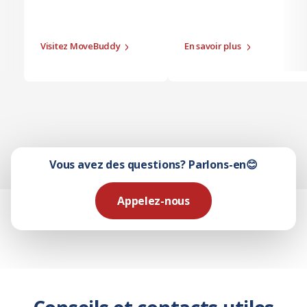
Visitez MoveBuddy
En savoir plus
Vous avez des questions? Parlons-en😊
Appelez-nous