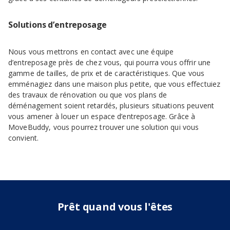
Solutions d’entreposage
Nous vous mettrons en contact avec une équipe
d’entreposage près de chez vous, qui pourra vous offrir une
gamme de tailles, de prix et de caractéristiques. Que vous
emménagiez dans une maison plus petite, que vous effectuiez
des travaux de rénovation ou que vos plans de
déménagement soient retardés, plusieurs situations peuvent
vous amener à louer un espace d’entreposage. Grâce à
MoveBuddy, vous pourrez trouver une solution qui vous
convient.
Prêt quand vous l'êtes