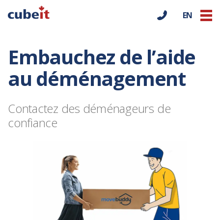
EN
Embauchez de l’aide
au déménagement
Contactez des déménageurs de
confiance