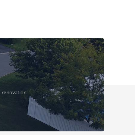
 rénovation