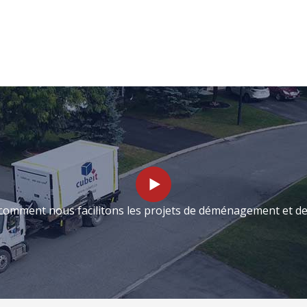
comment nous facilitons les projets de déménagement et de