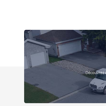
Découvrez 