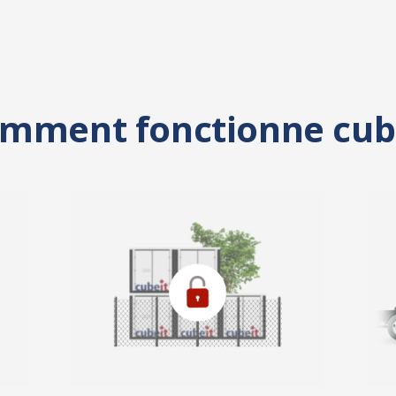
mment fonctionne cub