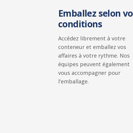
Emballez selon vo
conditions
Accédez librement à votre
conteneur et emballez vos
affaires à votre rythme. Nos
équipes peuvent également
vous accompagner pour
l'emballage.