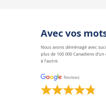
Avec vos mot
Nous avons déménagé avec suc
plus de 100 000 Canadiens d'un
à l'autre.