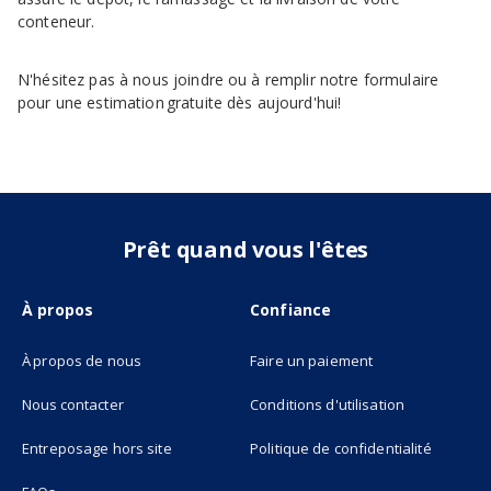
conteneur.
N'hésitez pas à nous joindre ou à remplir notre formulaire
pour une estimation gratuite dès aujourd'hui!
Prêt quand vous l'êtes
À propos
Confiance
À propos de nous
Faire un paiement
Nous contacter
Conditions d'utilisation
(opens in new tab)
Entreposage hors site
Politique de confidentialité