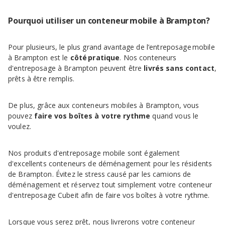
Pourquoi utiliser un conteneur mobile à Brampton?
Pour plusieurs, le plus grand avantage de l’entreposage mobile
à Brampton est le
côté pratique
. Nos conteneurs
d'entreposage à Brampton peuvent être
livrés sans contact
,
prêts à être remplis.
De plus, grâce aux conteneurs mobiles à Brampton, vous
pouvez
faire vos boîtes à votre rythme
quand vous le
voulez.
Nos produits d'entreposage mobile sont également
d'excellents conteneurs de déménagement pour les résidents
de Brampton. Évitez le stress causé par les camions de
déménagement et réservez tout simplement votre conteneur
d'entreposage Cubeit afin de faire vos boîtes à votre rythme.
Lorsque vous serez prêt, nous livrerons votre conteneur