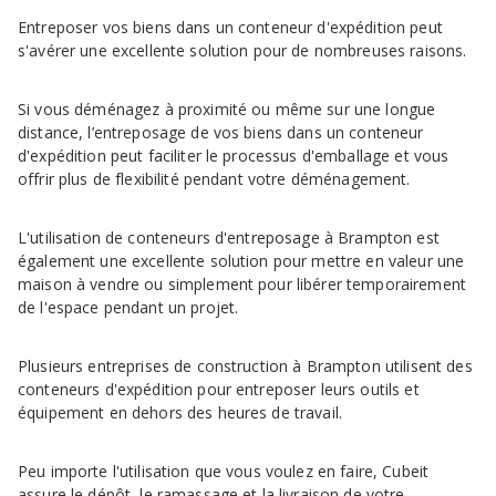
Entreposer vos biens dans un conteneur d'expédition peut
s'avérer une excellente solution pour de nombreuses raisons.
Si vous déménagez à proximité ou même sur une longue
distance, l’entreposage de vos biens dans un conteneur
d'expédition peut faciliter le processus d'emballage et vous
offrir plus de flexibilité pendant votre déménagement.
L'utilisation de conteneurs d'entreposage à Brampton est
également une excellente solution pour mettre en valeur une
maison à vendre ou simplement pour libérer temporairement
de l'espace pendant un projet.
Plusieurs entreprises de construction à Brampton utilisent des
conteneurs d'expédition pour entreposer leurs outils et
équipement en dehors des heures de travail.
Peu importe l'utilisation que vous voulez en faire, Cubeit
assure le dépôt, le ramassage et la livraison de votre