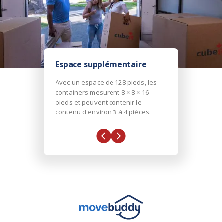
Espace supplémentaire
Avec un espace de 128 pieds, les
containers mesurent 8 × 8 × 16
pieds et peuvent contenir le
contenu d'environ 3 à 4 pièces.