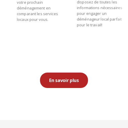
disposez de toutes les
votre prochain
informations nécessaires
déménagement en
pour engager un
comparant les services
déménageur local parfait
locaux pour vous.
pour le travail!
En savoir plus