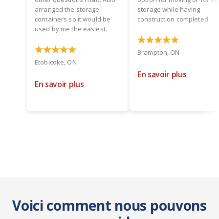
arranged the storage
storage while having
containers so it would be
construction completed.
used by me the easiest.
Brampton, ON
Etobicoke, ON
En savoir plus
En savoir plus
Voici comment nous pouvons