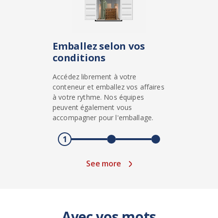
Emballez selon vos
conditions
Accédez librement à votre
conteneur et emballez vos affaires
à votre rythme. Nos équipes
peuvent également vous
accompagner pour l'emballage.
1
See more
Avec vos mots