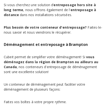
Si vous cherchez une solution d’
entreposage hors site à
long terme
, nous offrons également de l'
entreposage à
distance
dans nos installations sécurisées.
Plus besoin de votre conteneur d'entreposage?
Faites-le-
nous savoir et nous viendrons le récupérer.
Déménagement et entreposage à Brampton
Cubeit permet de simplifier votre déménagement! Si
vous
déménagez dans la région de Brampton ou ailleurs au
Canada
, nos conteneurs d'entreposage de déménagement
sont une excellente solution!
Un conteneur de déménagement peut faciliter votre
déménagement de plusieurs façons:
Faites vos boîtes à votre propre rythme.