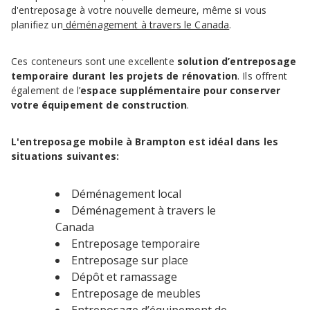
d'entreposage à votre nouvelle demeure, même si vous
planifiez un
déménagement à travers le Canada
.
Ces conteneurs sont une excellente
solution d’entreposage
temporaire
durant les projets de rénovation
. Ils offrent
également de l’
espace supplémentaire pour conserver
votre équipement de construction
.
L'entreposage mobile à Brampton est idéal dans les
situations suivantes:
Déménagement local
Déménagement à travers le
Canada
Entreposage temporaire
Entreposage sur place
Dépôt et ramassage
Entreposage de meubles