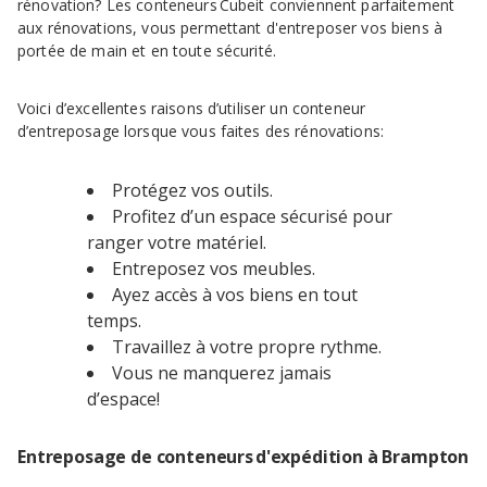
rénovation? Les conteneurs Cubeit conviennent parfaitement
aux rénovations, vous permettant d'entreposer vos biens à
portée de main et en toute sécurité.
Voici d’excellentes raisons d’utiliser un conteneur
d’entreposage lorsque vous faites des rénovations:
Protégez vos outils.
Profitez d’un espace sécurisé pour
ranger votre matériel.
Entreposez vos meubles.
Ayez accès à vos biens en tout
temps.
Travaillez à votre propre rythme.
Vous ne manquerez jamais
d’espace!
Entreposage de conteneurs d'expédition à Brampton