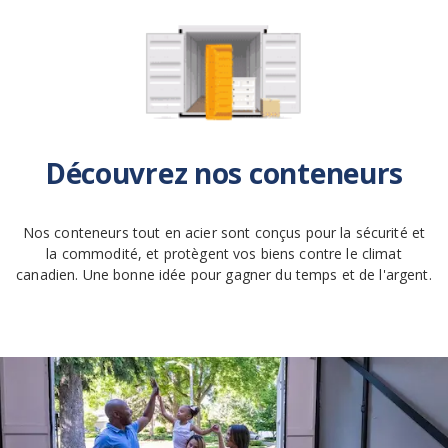
Découvrez nos conteneurs
Nos conteneurs tout en acier sont conçus pour la sécurité et
la commodité, et protègent vos biens contre le climat
canadien. Une bonne idée pour gagner du temps et de l'argent.