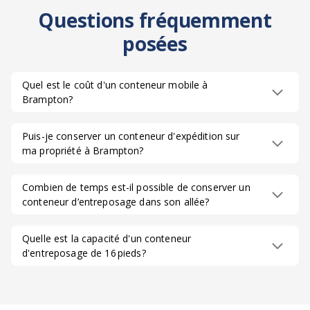
Questions fréquemment
posées
Quel est le coût d'un conteneur mobile à
Brampton?
Puis-je conserver un conteneur d'expédition sur
ma propriété à Brampton?
Combien de temps est-il possible de conserver un
conteneur d’entreposage dans son allée?
Quelle est la capacité d'un conteneur
d'entreposage de 16 pieds?