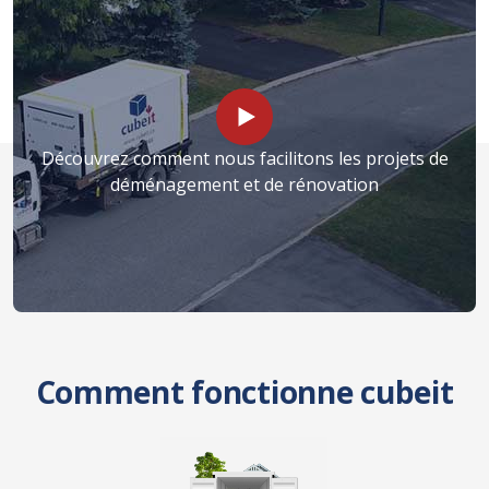
Découvrez comment nous facilitons les projets de
déménagement et de rénovation
Comment fonctionne cubeit