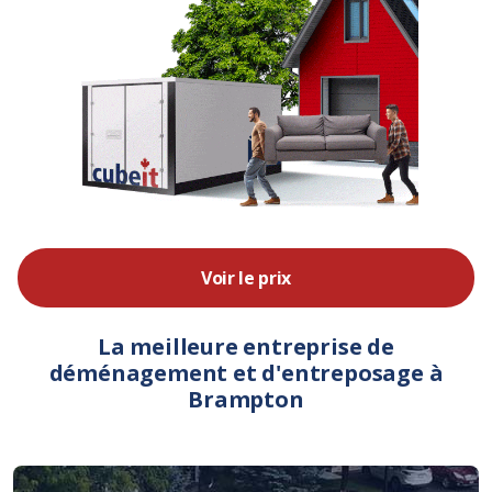
Voir le prix
La meilleure entreprise de
déménagement et d'entreposage à
Brampton