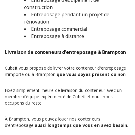
Entreposage d’équipement de
construction
Entreposage pendant un projet de
rénovation
Entreposage commercial
Entreposage à distance
Livraison de conteneurs d’entreposage à Brampton
Cubeit vous propose de livrer votre conteneur d'entreposage
n'importe où à Brampton
que vous soyez présent ou non
.
Fixez simplement l’heure de livraison du conteneur avec un
membre d’équipe expérimenté de Cubeit et nous nous
occupons du reste.
À Brampton, vous pouvez louer nos conteneurs
d'entreposage
aussi longtemps que vous en avez besoin.