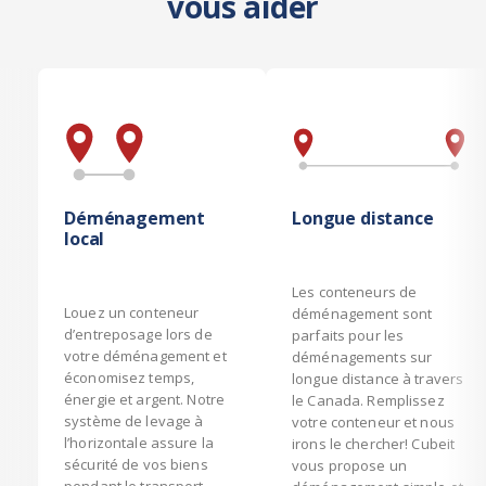
vous aider
Déménagement
Longue distance
local
Les conteneurs de
Louez un conteneur
déménagement sont
d’entreposage lors de
parfaits pour les
votre déménagement et
déménagements sur
économisez temps,
longue distance à travers
énergie et argent. Notre
le Canada. Remplissez
système de levage à
votre conteneur et nous
l’horizontale assure la
irons le chercher! Cubeit
sécurité de vos biens
vous propose un