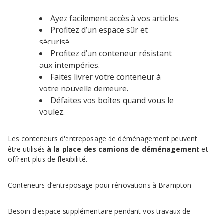
Ayez facilement accès à vos articles.
Profitez d’un espace sûr et
sécurisé.
Profitez d’un conteneur résistant
aux intempéries.
Faites livrer votre conteneur à
votre nouvelle demeure.
Défaites vos boîtes quand vous le
voulez.
Les conteneurs d'entreposage de déménagement peuvent
être utilisés
à la place des camions de déménagement
et
offrent plus de flexibilité.
Conteneurs d’entreposage pour rénovations à Brampton
Besoin d'espace supplémentaire pendant vos travaux de