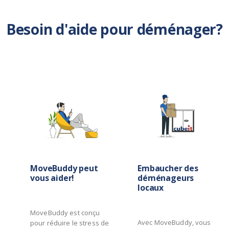
Besoin d'aide pour déménager?
MoveBuddy peut
Embaucher des
vous aider!
déménageurs
locaux
MoveBuddy est conçu
Avec MoveBuddy, vous
pour réduire le stress de