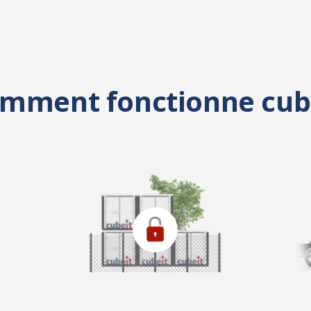
mment fonctionne cub