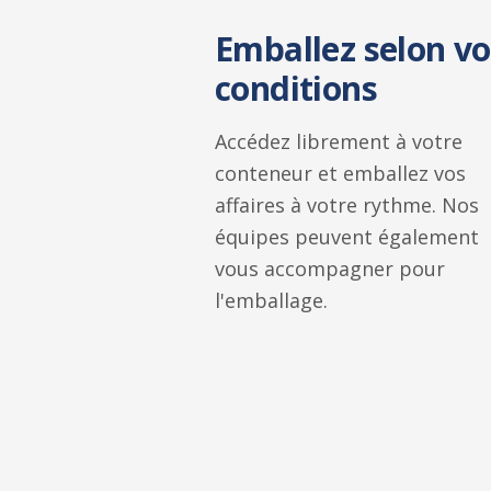
Emballez selon vo
conditions
Accédez librement à votre
conteneur et emballez vos
affaires à votre rythme. Nos
équipes peuvent également
vous accompagner pour
l'emballage.