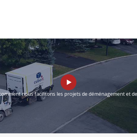
comment nous facilitons les projets de déménagement et de