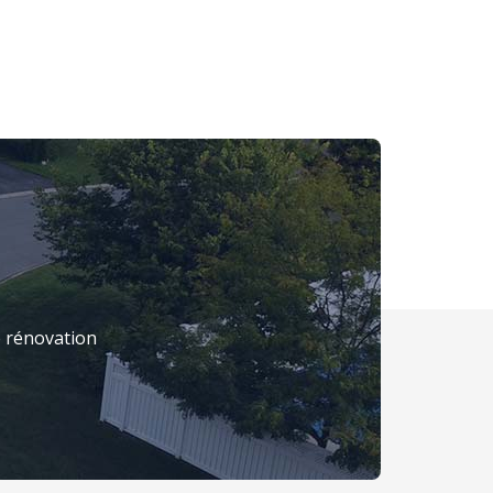
 rénovation