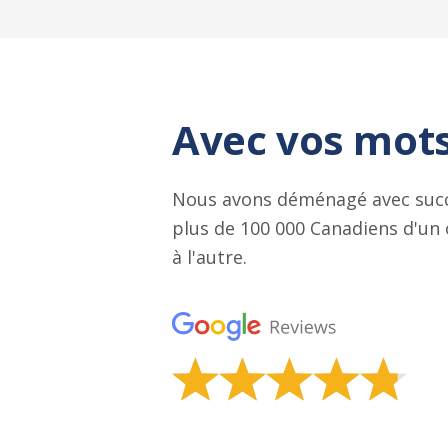
Avec vos mot
Nous avons déménagé avec suc
plus de 100 000 Canadiens d'un
à l'autre.