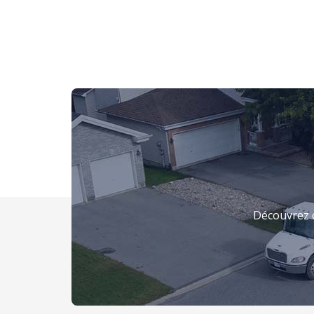
Découvrez 