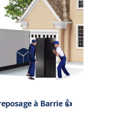
eposage à Barrie 👍