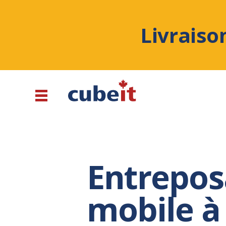
Livraiso
Entrepos
mobile à