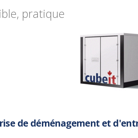
ible, pratique
prise de déménagement et d'entr