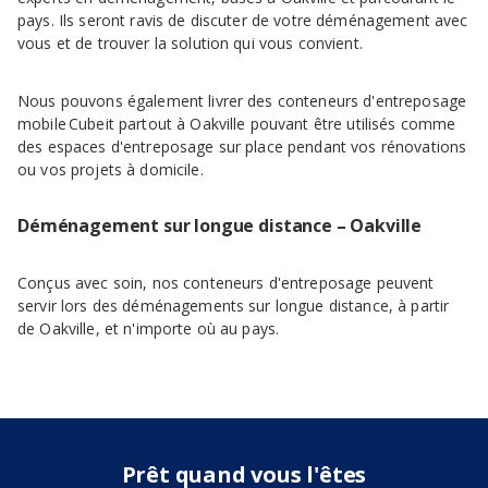
pays. Ils seront ravis de discuter de votre déménagement avec
vous et de trouver la solution qui vous convient.
Nous pouvons également livrer des conteneurs d'entreposage
mobile Cubeit partout à Oakville pouvant être utilisés comme
des espaces d'entreposage sur place pendant vos rénovations
ou vos projets à domicile.
Déménagement sur longue distance – Oakville
Conçus avec soin, nos conteneurs d'entreposage peuvent
servir lors des déménagements sur longue distance, à partir
de Oakville, et n'importe où au pays.
Prêt quand vous l'êtes