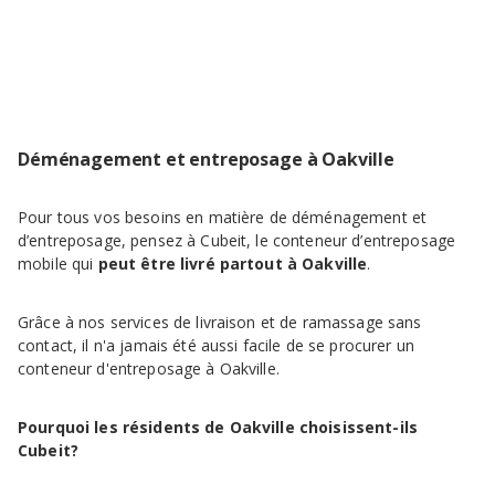
Déménagement et entreposage à Oakville
Pour tous vos besoins en matière de déménagement et
d’entreposage, pensez à Cubeit, le conteneur d’entreposage
mobile qui
peut être livré partout à Oakville
.
Grâce à nos services de livraison et de ramassage sans
contact, il n'a jamais été aussi facile de se procurer un
conteneur d'entreposage à Oakville.
Pourquoi les résidents de Oakville choisissent-ils
Cubeit?