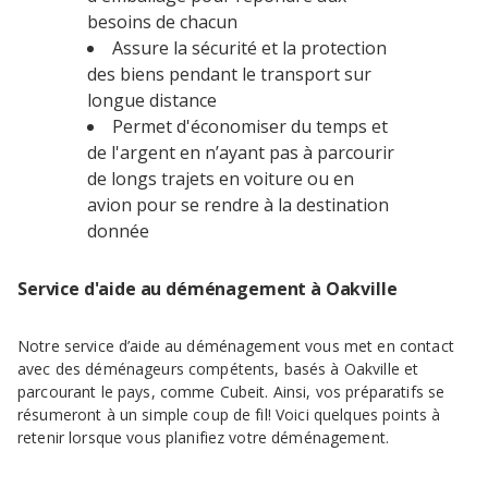
besoins de chacun
Assure la sécurité et la protection
des biens pendant le transport sur
longue distance
Permet d'économiser du temps et
de l'argent en n’ayant pas à parcourir
de longs trajets en voiture ou en
avion pour se rendre à la destination
donnée
Service d'aide au déménagement à Oakville
Notre service d’aide au déménagement vous met en contact
avec des déménageurs compétents, basés à Oakville et
parcourant le pays, comme Cubeit. Ainsi, vos préparatifs se
résumeront à un simple coup de fil! Voici quelques points à
retenir lorsque vous planifiez votre déménagement.