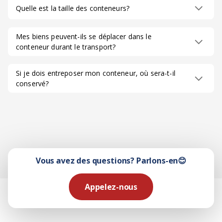
Quelle est la taille des conteneurs?
Mes biens peuvent-ils se déplacer dans le
conteneur durant le transport?
Si je dois entreposer mon conteneur, où sera-t-il
conservé?
Vous avez des questions? Parlons-en😊
Appelez-nous