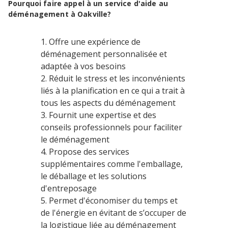
Pourquoi faire appel à un service d'aide au
déménagement à Oakville?
Offre une expérience de
déménagement personnalisée et
adaptée à vos besoins
Réduit le stress et les inconvénients
liés à la planification en ce qui a trait à
tous les aspects du déménagement
Fournit une expertise et des
conseils professionnels pour faciliter
le déménagement
Propose des services
supplémentaires comme l'emballage,
le déballage et les solutions
d'entreposage
Permet d'économiser du temps et
de l'énergie en évitant de s’occuper de
la logistique liée au déménagement