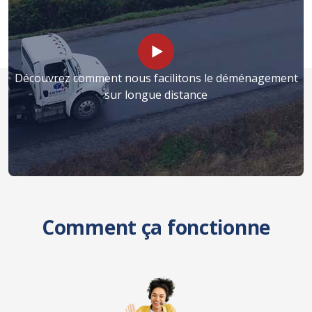
Découvrez comment nous facilitons le déménagement
sur longue distance
Comment ça fonctionne