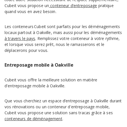
Cubeit vous propose un
conteneur d’entreposage
pratique
quand vous en avez besoin.
Les conteneurs Cubeit sont parfaits pour les déménagements
locaux partout à Oakville, mais aussi pour les déménagements
à travers le pays
. Remplissez votre conteneur à votre rythme,
et lorsque vous serez prêt, nous le ramasserons et le
déplacerons pour vous.
Entreposage mobile à Oakville
Cubeit vous offre la meilleure solution en matière
d'entreposage mobile à Oakville.
Que vous cherchiez un espace d’entreposage à Oakville durant
vos rénovations ou un conteneur d'entreposage mobile,
Cubeit vous propose une solution sans tracas grâce à ses
conteneurs de déménagement
.