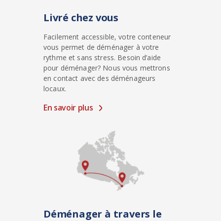
Livré chez vous
Facilement accessible, votre conteneur
vous permet de déménager à votre
rythme et sans stress. Besoin d’aide
pour déménager? Nous vous mettrons
en contact avec des déménageurs
locaux.
En savoir plus
Déménager à travers le