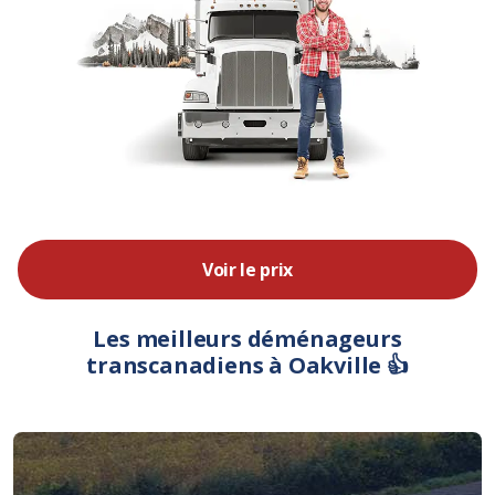
Voir le prix
Les meilleurs déménageurs
transcanadiens à Oakville 👍