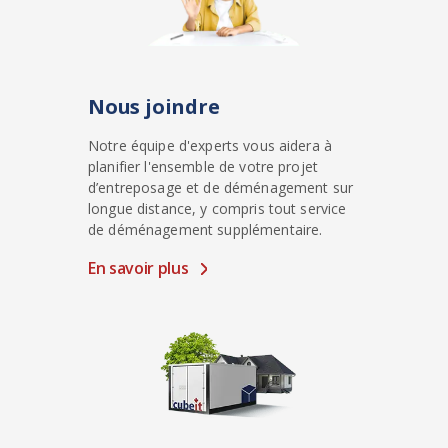
Nous joindre
Notre équipe d'experts vous aidera à
planifier l'ensemble de votre projet
d’entreposage et de déménagement sur
longue distance, y compris tout service
de déménagement supplémentaire.
En savoir plus