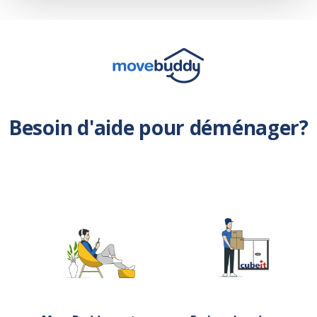
Besoin d'aide pour déménager?