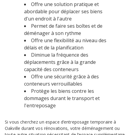
Offre une solution pratique et
abordable pour déplacer ses biens
d'un endroit à l'autre
Permet de faire ses boîtes et de
déménager à son rythme
Offre une flexibilité au niveau des
délais et de la planification
Diminue la fréquence des
déplacements grâce à la grande
capacité des conteneurs
Offre une sécurité grâce à des
conteneurs verrouillables
Protège les biens contre les
dommages durant le transport et
l'entreposage
Si vous cherchez un espace d’entreposage temporaire à
Oakville durant vos rénovations, votre déménagement ou
toute autre situation nécessitant de l’espace supplémentaire,