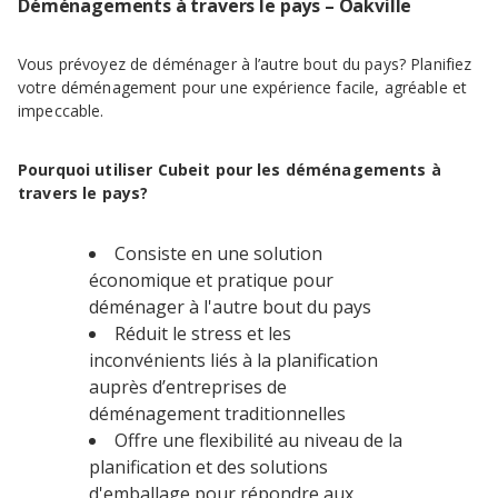
Déménagements à travers le pays – Oakville
Vous prévoyez de déménager à l’autre bout du pays? Planifiez
votre déménagement pour une expérience facile, agréable et
impeccable.
Pourquoi utiliser Cubeit pour les déménagements à
travers le pays?
Consiste en une solution
économique et pratique pour
déménager à l'autre bout du pays
Réduit le stress et les
inconvénients liés à la planification
auprès d’entreprises de
déménagement traditionnelles
Offre une flexibilité au niveau de la
planification et des solutions
d'emballage pour répondre aux