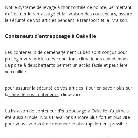
Notre système de levage à l’horizontale de pointe, permettant
d’effectuer le ramassage et la livraison des conteneurs, assure
la sécurité de vos articles pendant le transport et la livraison.
Conteneurs d'entreposage à Oakville
Les conteneurs de déménagement Cubeit sont conçus pour
protéger vos articles des conditions climatiques canadiennes.
La porte à deux battants permet un accès facile et peut être
verrouillée
pour assurer la sécurité de vos articles. Pour en savoir plus sur
la
taille de nos conteneurs
, cliquez ici.
La livraison de conteneur d’entreposage à Oakville n’a jamais
été aussi simple! Nous travaillons encore plus fort et plus vite
pour vous livrer votre conteneur le plus rapidement possible.