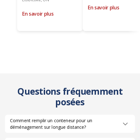
En savoir plus
En savoir plus
Questions fréquemment
posées
Comment remplir un conteneur pour un
déménagement sur longue distance?