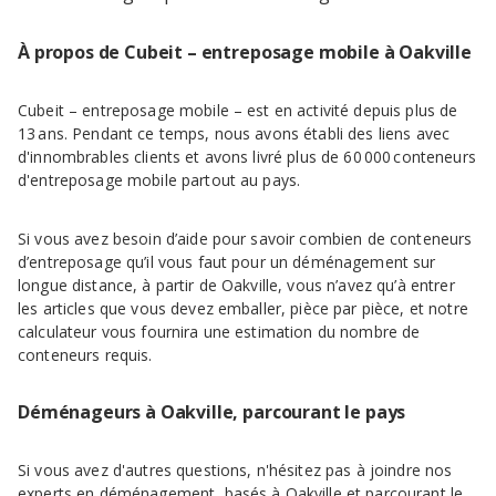
À propos de Cubeit – entreposage mobile à Oakville
Cubeit – entreposage mobile – est en activité depuis plus de
13 ans. Pendant ce temps, nous avons établi des liens avec
d'innombrables clients et avons livré plus de 60 000 conteneurs
d'entreposage mobile partout au pays.
Si vous avez besoin d’aide pour savoir combien de conteneurs
d’entreposage qu’il vous faut pour un déménagement sur
longue distance, à partir de Oakville, vous n’avez qu’à entrer
les articles que vous devez emballer, pièce par pièce, et notre
calculateur vous fournira une estimation du nombre de
conteneurs requis.
Déménageurs à Oakville, parcourant le pays
Si vous avez d'autres questions, n'hésitez pas à joindre nos
experts en déménagement, basés à Oakville et parcourant le