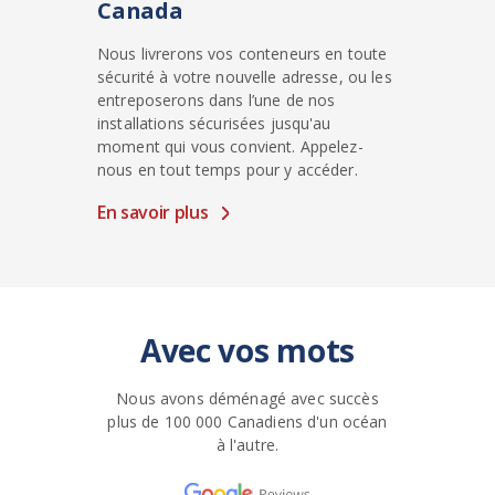
Canada
Nous livrerons vos conteneurs en toute
sécurité à votre nouvelle adresse, ou les
entreposerons dans l’une de nos
installations sécurisées jusqu'au
moment qui vous convient. Appelez-
nous en tout temps pour y accéder.
En savoir plus
Avec vos mots
Nous avons déménagé avec succès
plus de 100 000 Canadiens d'un océan
à l'autre.