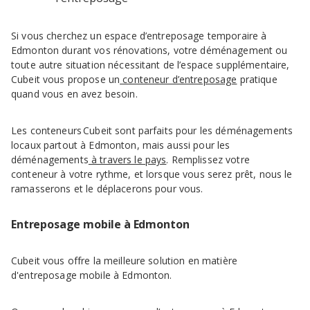
Si vous cherchez un espace d’entreposage temporaire à
Edmonton durant vos rénovations, votre déménagement ou
toute autre situation nécessitant de l’espace supplémentaire,
Cubeit vous propose un
conteneur d’entreposage
pratique
quand vous en avez besoin.
Les conteneurs Cubeit sont parfaits pour les déménagements
locaux partout à Edmonton, mais aussi pour les
déménagements
à travers le pays
. Remplissez votre
conteneur à votre rythme, et lorsque vous serez prêt, nous le
ramasserons et le déplacerons pour vous.
Entreposage mobile à Edmonton
Cubeit vous offre la meilleure solution en matière
d'entreposage mobile à Edmonton.