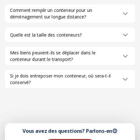
Comment remplir un conteneur pour un
déménagement sur longue distance?
Quelle est la taille des conteneurs?
Mes biens peuvent-ils se déplacer dans le
conteneur durant le transport?
Si je dois entreposer mon conteneur, où sera-t-il
conservé?
Vous avez des questions? Parlons-en😊