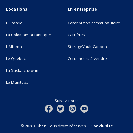
Locations
En entreprise
L'Ontario
Contribution communautaire
La Colombie-Britannique
Carrières
L'Alberta
StorageVault Canada
Le Québec
Conteneurs à vendre
La Saskatchewan
Le Manitoba
Suivez-nous:
© 2026 Cubeit. Tous droits réservés
|
Plan du site