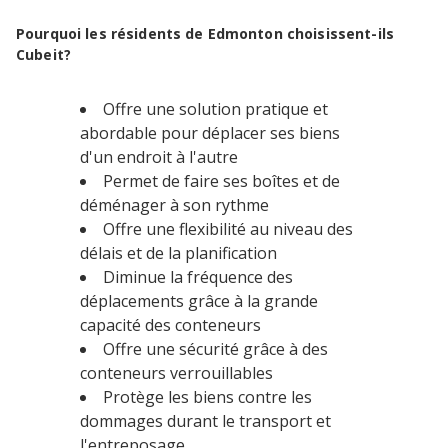
Pourquoi les résidents de Edmonton choisissent-ils
Cubeit?
Offre une solution pratique et
abordable pour déplacer ses biens
d'un endroit à l'autre
Permet de faire ses boîtes et de
déménager à son rythme
Offre une flexibilité au niveau des
délais et de la planification
Diminue la fréquence des
déplacements grâce à la grande
capacité des conteneurs
Offre une sécurité grâce à des
conteneurs verrouillables
Protège les biens contre les
dommages durant le transport et
l'entreposage