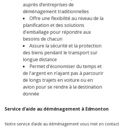
auprès d’entreprises de
déménagement traditionnelles
Offre une flexibilité au niveau de la
planification et des solutions
d'emballage pour répondre aux
besoins de chacun
Assure la sécurité et la protection
des biens pendant le transport sur
longue distance
Permet d'économiser du temps et
de l'argent en n’ayant pas à parcourir
de longs trajets en voiture ou en
avion pour se rendre à la destination
donnée
Service d'aide au déménagement à Edmonton
Notre service d’aide au déménagement vous met en contact