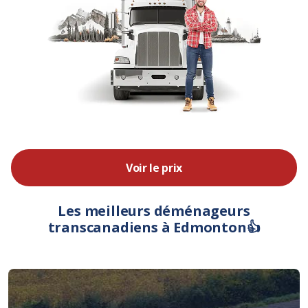
Voir le prix
Les meilleurs déménageurs
transcanadiens à Edmonton👍