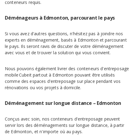
conteneurs requis.
Déménageurs à Edmonton, parcourant le pays
Si vous avez d'autres questions, n'hésitez pas à joindre nos
experts en déménagement, basés à Edmonton et parcourant
le pays. Ils seront ravis de discuter de votre déménagement
avec vous et de trouver la solution qui vous convient.
Nous pouvons également livrer des conteneurs d'entreposage
mobile Cubeit partout à Edmonton pouvant être utilisés
comme des espaces d'entreposage sur place pendant vos
rénovations ou vos projets à domicile.
Déménagement sur longue distance – Edmonton
Conçus avec soin, nos conteneurs d'entreposage peuvent
servir lors des déménagements sur longue distance, à partir
de Edmonton, et n'importe où au pays.