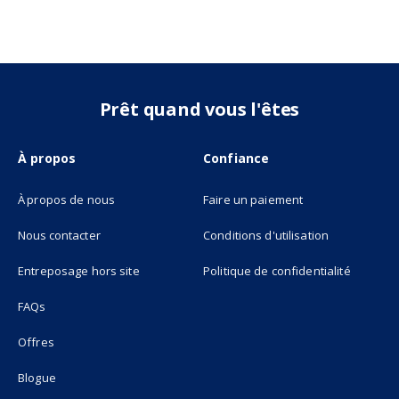
Prêt quand vous l'êtes
À propos
Confiance
À propos de nous
Faire un paiement
Nous contacter
Conditions d'utilisation
(opens in new tab)
Entreposage hors site
Politique de confidentialité
FAQs
Offres
Blogue