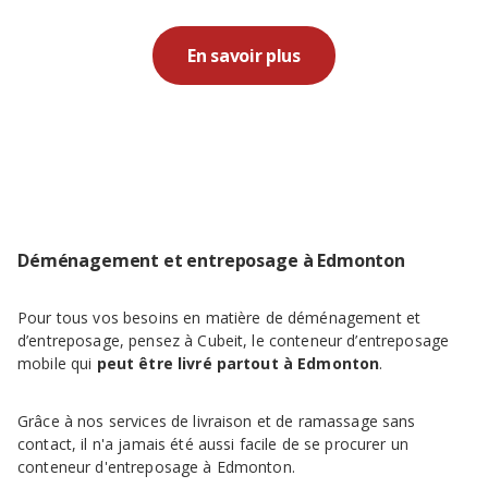
En savoir plus
Déménagement et entreposage à Edmonton
Pour tous vos besoins en matière de déménagement et
d’entreposage, pensez à Cubeit, le conteneur d’entreposage
mobile qui
peut être livré partout à Edmonton
.
Grâce à nos services de livraison et de ramassage sans
contact, il n'a jamais été aussi facile de se procurer un
conteneur d'entreposage à Edmonton.