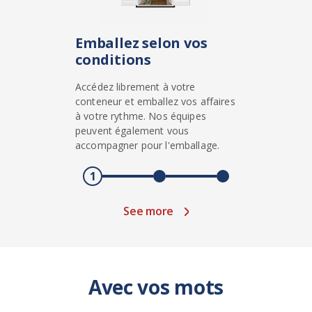
Emballez selon vos
conditions
Accédez librement à votre
conteneur et emballez vos affaires
à votre rythme. Nos équipes
peuvent également vous
accompagner pour l'emballage.
1
See more
Avec vos mots