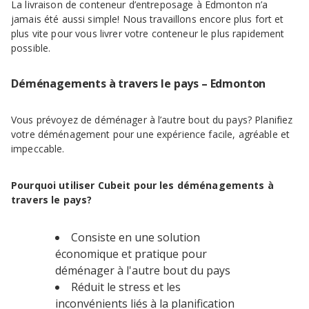
La livraison de conteneur d’entreposage à Edmonton n’a
jamais été aussi simple! Nous travaillons encore plus fort et
plus vite pour vous livrer votre conteneur le plus rapidement
possible.
Déménagements à travers le pays – Edmonton
Vous prévoyez de déménager à l’autre bout du pays? Planifiez
votre déménagement pour une expérience facile, agréable et
impeccable.
Pourquoi utiliser Cubeit pour les déménagements à
travers le pays?
Consiste en une solution
économique et pratique pour
déménager à l'autre bout du pays
Réduit le stress et les
inconvénients liés à la planification