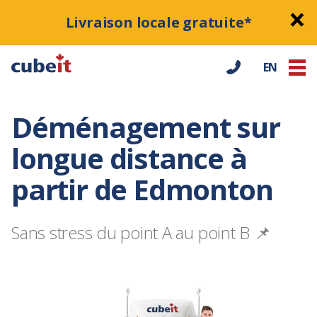
Livraison locale gratuite*
EN
Déménagement sur
longue distance à
partir de Edmonton
Sans stress du point A au point B 📌