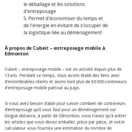
le déballage et les solutions
d'entreposage
Permet d'économiser du temps et
de l'énergie en évitant de s’occuper de
la logistique liée au déménagement
À propos de Cubeit – entreposage mobile à
Edmonton
Cubeit – entreposage mobile – est en activité depuis plus de
13 ans. Pendant ce temps, nous avons établi des liens avec
d'innombrables clients et avons livré plus de 60 000 conteneurs
d'entreposage mobile partout au pays.
Si vous avez besoin d’aide pour savoir combien de conteneurs
d’entreposage qu’il vous faut pour un déménagement sur
longue distance, à partir de Edmonton, vous n’avez qu’à entrer
les articles que vous devez emballer, pièce par pièce, et notre
calculateur vous fournira une estimation du nombre de