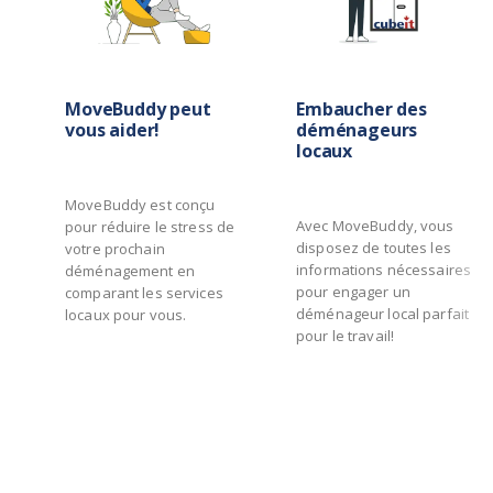
MoveBuddy peut
Embaucher des
vous aider!
déménageurs
locaux
MoveBuddy est conçu
Avec MoveBuddy, vous
pour réduire le stress de
disposez de toutes les
votre prochain
informations nécessaires
déménagement en
pour engager un
comparant les services
déménageur local parfait
locaux pour vous.
pour le travail!