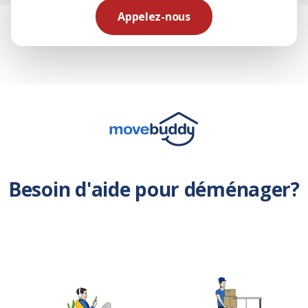
Appelez-nous
Besoin d'aide pour déménager?