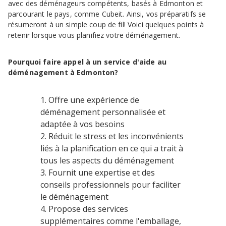
avec des déménageurs compétents, basés à Edmonton et
parcourant le pays, comme Cubeit. Ainsi, vos préparatifs se
résumeront à un simple coup de fil! Voici quelques points à
retenir lorsque vous planifiez votre déménagement.
Pourquoi faire appel à un service d'aide au
déménagement à Edmonton?
Offre une expérience de
déménagement personnalisée et
adaptée à vos besoins
Réduit le stress et les inconvénients
liés à la planification en ce qui a trait à
tous les aspects du déménagement
Fournit une expertise et des
conseils professionnels pour faciliter
le déménagement
Propose des services
supplémentaires comme l'emballage,