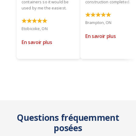
containers so it would be
construction completed.
used by me the easiest.
Brampton, ON
Etobicoke, ON
En savoir plus
En savoir plus
Questions fréquemment
posées