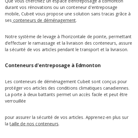
Que vous cherchiez un espace d’entreposage à Edmonton
durant vos rénovations ou un conteneur d'entreposage
mobile, Cubeit vous propose une solution sans tracas grâce à
ses
conteneurs de déménagement
.
Notre système de levage à l’horizontale de pointe, permettant
d’effectuer le ramassage et la livraison des conteneurs, assure
la sécurité de vos articles pendant le transport et la livraison.
Conteneurs d'entreposage à Edmonton
Les conteneurs de déménagement Cubeit sont conçus pour
protéger vos articles des conditions climatiques canadiennes.
La porte à deux battants permet un accès facile et peut être
verrouillée
pour assurer la sécurité de vos articles. Apprenez-en plus sur
la
taille de nos conteneurs
.