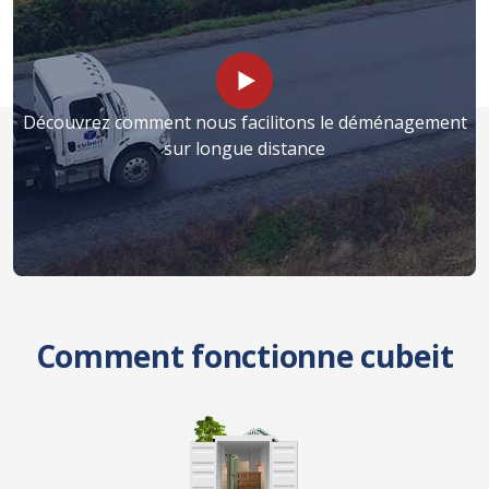
Découvrez comment nous facilitons le déménagement
sur longue distance
Comment fonctionne cubeit