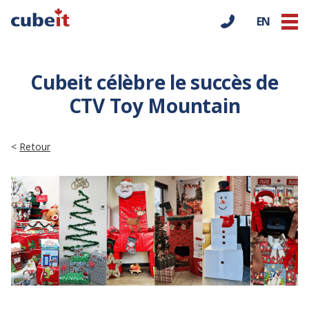
EN
Cubeit célèbre le succès de
CTV Toy Mountain
<
Retour