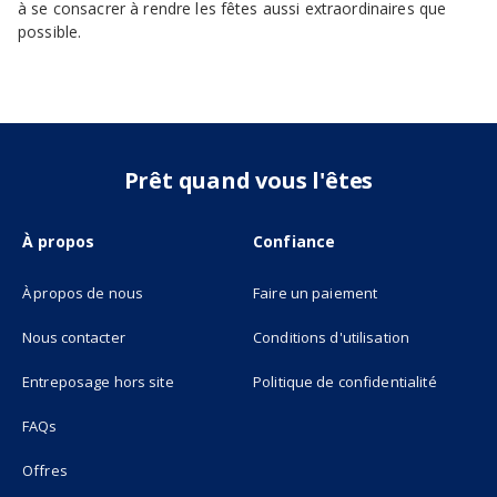
à se consacrer à rendre les fêtes aussi extraordinaires que
possible.
Prêt quand vous l'êtes
À propos
Confiance
À propos de nous
Faire un paiement
Nous contacter
Conditions d'utilisation
(opens in new tab)
Entreposage hors site
Politique de confidentialité
FAQs
Offres