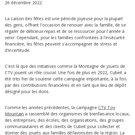
26 décembre 2022
La saison des fêtes est une période joyeuse pour la plupart
des gens, offrant l'occasion de renouer avec la famille, de se
régaler de délicieux repas et de se ressourcer pour l'année à
venir. Cependant, pour les familles confrontées à l'insécurité
financière, les fêtes peuvent s'accompagner de stress et
d'incertitude.
C'est là que des initiatives comme la Montagne de jouets de
CTV jouent un rôle crucial. Une fois de plus en 2022, Cubeit a
été très fier de soutenir cette campagne importante, à la fois
par des contributions financières et en tant que lieu de dépôt
désigné pour les dons.
Comme les années précédentes, la campagne
CTV Toy
Mountain
a rassemblé des organismes de bienfaisance locaux,
des entreprises, des écoles, des organisations, des groupes
communautaires et des clients de Cubeit pour collecter et
donner des jouets aux familles défavorisées de la région. La