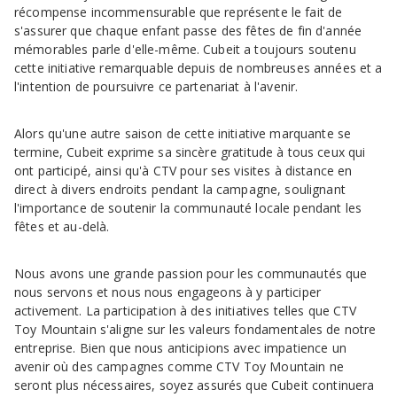
récompense incommensurable que représente le fait de
s'assurer que chaque enfant passe des fêtes de fin d'année
mémorables parle d'elle-même. Cubeit a toujours soutenu
cette initiative remarquable depuis de nombreuses années et a
l'intention de poursuivre ce partenariat à l'avenir.
Alors qu'une autre saison de cette initiative marquante se
termine, Cubeit exprime sa sincère gratitude à tous ceux qui
ont participé, ainsi qu'à CTV pour ses visites à distance en
direct à divers endroits pendant la campagne, soulignant
l'importance de soutenir la communauté locale pendant les
fêtes et au-delà.
Nous avons une grande passion pour les communautés que
nous servons et nous nous engageons à y participer
activement. La participation à des initiatives telles que CTV
Toy Mountain s'aligne sur les valeurs fondamentales de notre
entreprise. Bien que nous anticipions avec impatience un
avenir où des campagnes comme CTV Toy Mountain ne
seront plus nécessaires, soyez assurés que Cubeit continuera