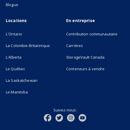
Blogue
Locations
En entreprise
L'Ontario
Contribution communautaire
La Colombie-Britannique
Carrières
L'Alberta
StorageVault Canada
Le Québec
Conteneurs à vendre
La Saskatchewan
Le Manitoba
Suivez-nous: