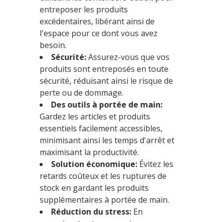
entreposer les produits
excédentaires, libérant ainsi de
l'espace pour ce dont vous avez
besoin.
Sécurité:
Assurez-vous que vos
produits sont entreposés en toute
sécurité, réduisant ainsi le risque de
perte ou de dommage.
Des outils à portée de main:
Gardez les articles et produits
essentiels facilement accessibles,
minimisant ainsi les temps d'arrêt et
maximisant la productivité.
Solution économique:
Évitez les
retards coûteux et les ruptures de
stock en gardant les produits
supplémentaires à portée de main.
Réduction du stress:
En