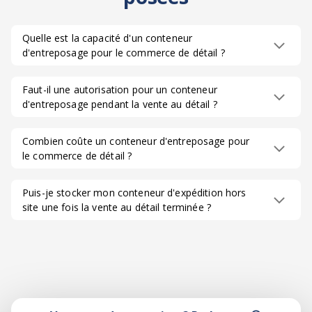
Quelle est la capacité d'un conteneur
d'entreposage pour le commerce de détail ?
Faut-il une autorisation pour un conteneur
d'entreposage pendant la vente au détail ?
Combien coûte un conteneur d'entreposage pour
le commerce de détail ?
Puis-je stocker mon conteneur d'expédition hors
site une fois la vente au détail terminée ?