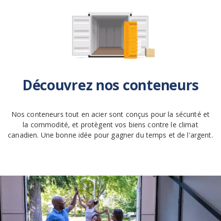
Découvrez nos conteneurs
Nos conteneurs tout en acier sont conçus pour la sécurité et
la commodité, et protègent vos biens contre le climat
canadien. Une bonne idée pour gagner du temps et de l'argent.