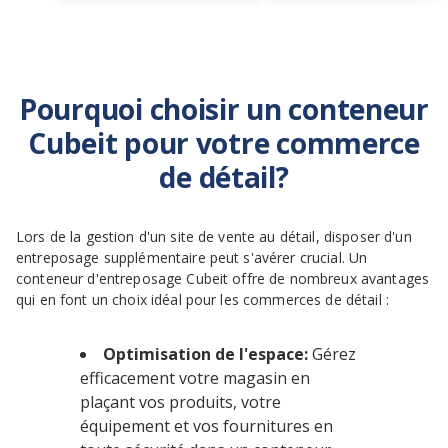
Pourquoi choisir un conteneur
Cubeit pour votre commerce
de détail?
Lors de la gestion d'un site de vente au détail, disposer d'un
entreposage supplémentaire peut s'avérer crucial. Un
conteneur d'entreposage Cubeit offre de nombreux avantages
qui en font un choix idéal pour les commerces de détail :
Optimisation de l'espace:
Gérez
efficacement votre magasin en
plaçant vos produits, votre
équipement et vos fournitures en