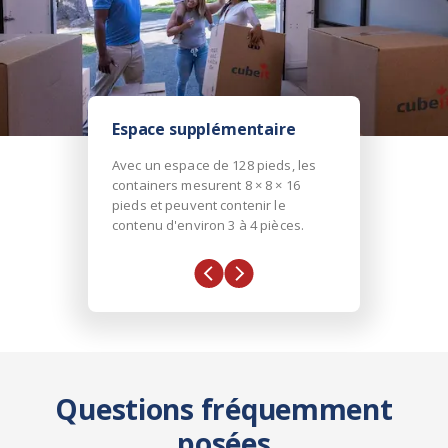
Espace supplémentaire
Avec un espace de 128 pieds, les
containers mesurent 8 × 8 × 16
pieds et peuvent contenir le
contenu d'environ 3 à 4 pièces.
Questions fréquemment
posées