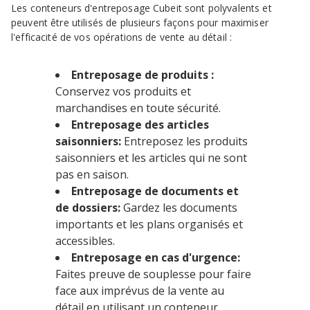
Les conteneurs d'entreposage Cubeit sont polyvalents et
peuvent être utilisés de plusieurs façons pour maximiser
l'efficacité de vos opérations de vente au détail :
Entreposage de produits :
Conservez vos produits et
marchandises en toute sécurité.
Entreposage des articles
saisonniers:
Entreposez les produits
saisonniers et les articles qui ne sont
pas en saison.
Entreposage de documents et
de dossiers:
Gardez les documents
importants et les plans organisés et
accessibles.
Entreposage en cas d'urgence:
Faites preuve de souplesse pour faire
face aux imprévus de la vente au
détail en utilisant un conteneur