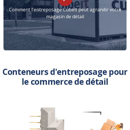
Comment l'entreposage Cubeit peut agrandir votre
magasin de détail
Conteneurs d'entreposage pour
le commerce de détail