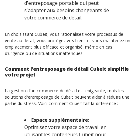
d'entreposage portable qui peut
s'adapter aux besoins changeants de
votre commerce de détail.
En choisissant Cubeit, vous rationalisez votre processus de
vente au détail, vous protégez vos biens et vous maintenez un
emplacement plus efficace et organisé, même en cas
d'urgence ou de situations inattendues.
Comment l'entreposage de détail Cubeit simplifie
votre projet
La gestion d'un commerce de détail est exigeante, mais les
solutions d'entreposage de Cubeit peuvent aider à réduire une
partie du stress. Voici comment Cubeit fait la différence :
Espace supplémentaire:
Optimisez votre espace de travail en
utilisant les conteneurs Cubeit pour