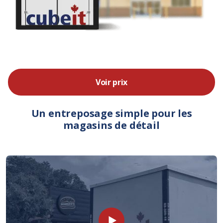
Voir prix
Un entreposage simple pour les
magasins de détail