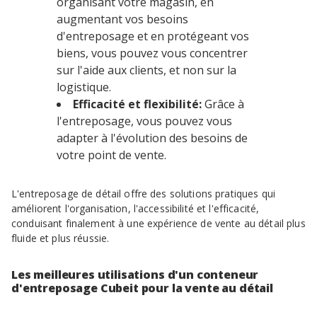
organisant votre magasin, en
augmentant vos besoins
d'entreposage et en protégeant vos
biens, vous pouvez vous concentrer
sur l'aide aux clients, et non sur la
logistique.
Efficacité et flexibilité:
Grâce à
l'entreposage, vous pouvez vous
adapter à l'évolution des besoins de
votre point de vente.
L'entreposage de détail offre des solutions pratiques qui
améliorent l'organisation, l'accessibilité et l'efficacité,
conduisant finalement à une expérience de vente au détail plus
fluide et plus réussie.
Les meilleures utilisations d'un conteneur
d'entreposage Cubeit pour la vente au détail