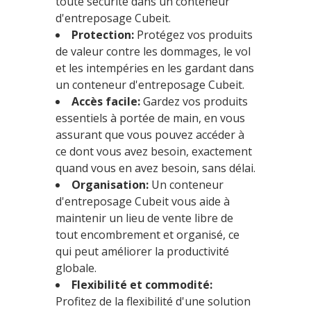
toute sécurité dans un conteneur
d'entreposage Cubeit.
Protection:
Protégez vos produits
de valeur contre les dommages, le vol
et les intempéries en les gardant dans
un conteneur d'entreposage Cubeit.
Accès facile:
Gardez vos produits
essentiels à portée de main, en vous
assurant que vous pouvez accéder à
ce dont vous avez besoin, exactement
quand vous en avez besoin, sans délai.
Organisation:
Un conteneur
d'entreposage Cubeit vous aide à
maintenir un lieu de vente libre de
tout encombrement et organisé, ce
qui peut améliorer la productivité
globale.
Flexibilité et commodité:
Profitez de la flexibilité d'une solution