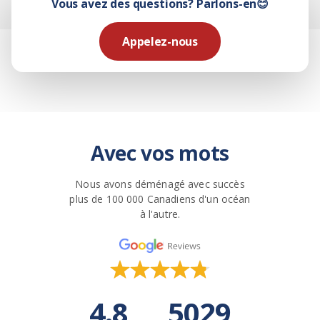
Vous avez des questions? Parlons-en😊
Appelez-nous
Avec vos mots
Nous avons déménagé avec succès
plus de 100 000 Canadiens d'un océan
à l'autre.
4.8
5029