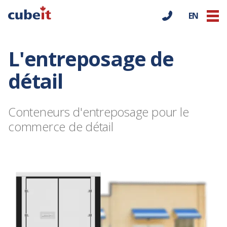
EN
L'entreposage de
détail
Conteneurs d'entreposage pour le
commerce de détail