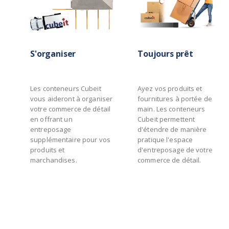
S'organiser
Toujours prêt
Les conteneurs Cubeit
Ayez vos produits et
vous aideront à organiser
fournitures à portée de
votre commerce de détail
main. Les conteneurs
en offrant un
Cubeit permettent
entreposage
d'étendre de manière
supplémentaire pour vos
pratique l'espace
produits et
d'entreposage de votre
marchandises.
commerce de détail.