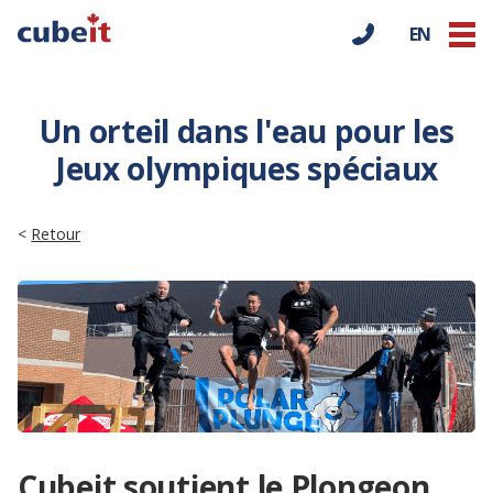
EN
Un orteil dans l'eau pour les
Jeux olympiques spéciaux
<
Retour
Cubeit soutient le Plongeon