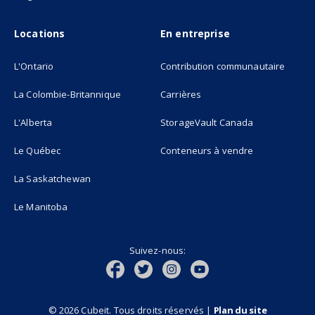
Locations
En entreprise
L'Ontario
Contribution communautaire
La Colombie-Britannique
Carrières
L'Alberta
StorageVault Canada
Le Québec
Conteneurs à vendre
La Saskatchewan
Le Manitoba
Suivez-nous:
© 2026 Cubeit. Tous droits réservés
|
Plan du site