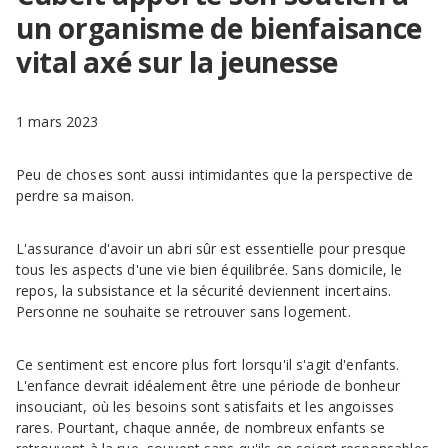
un organisme de bienfaisance
vital axé sur la jeunesse
1 mars 2023
Peu de choses sont aussi intimidantes que la perspective de
perdre sa maison.
L'assurance d'avoir un abri sûr est essentielle pour presque
tous les aspects d'une vie bien équilibrée. Sans domicile, le
repos, la subsistance et la sécurité deviennent incertains.
Personne ne souhaite se retrouver sans logement.
Ce sentiment est encore plus fort lorsqu'il s'agit d'enfants.
L'enfance devrait idéalement être une période de bonheur
insouciant, où les besoins sont satisfaits et les angoisses
rares. Pourtant, chaque année, de nombreux enfants se