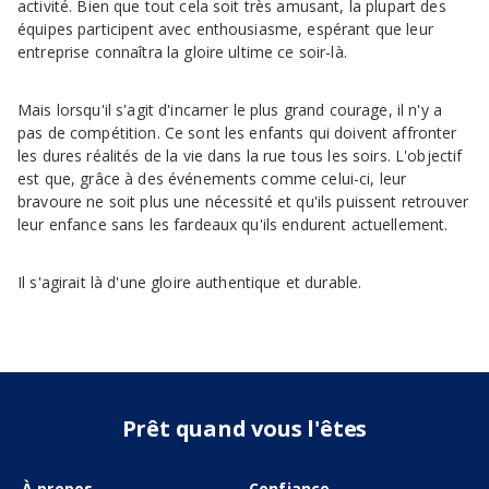
activité. Bien que tout cela soit très amusant, la plupart des
équipes participent avec enthousiasme, espérant que leur
entreprise connaîtra la gloire ultime ce soir-là.
Mais lorsqu'il s'agit d'incarner le plus grand courage, il n'y a
pas de compétition. Ce sont les enfants qui doivent affronter
les dures réalités de la vie dans la rue tous les soirs. L'objectif
est que, grâce à des événements comme celui-ci, leur
bravoure ne soit plus une nécessité et qu'ils puissent retrouver
leur enfance sans les fardeaux qu'ils endurent actuellement.
Il s'agirait là d'une gloire authentique et durable.
Prêt quand vous l'êtes
À propos
Confiance