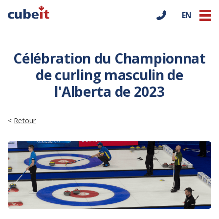
EN
Célébration du Championnat
de curling masculin de
l'Alberta de 2023
<
Retour