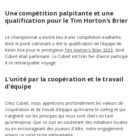
Une compétition palpitante et une
qualification pour le Tim Horton's Brier
Le championnat a donné lieu à une compétition exaltante,
dont le point culminant a été la qualification de l'équipe de
Kevin Koe pour le prestigieux
Tim Horton's Brier 2023
, dont
Cubeit était partenaire. Le Cubeit est très fier d'avoir participé
à ce remarquable voyage.
L'unité par la coopération et le travail
d'équipe
Chez Cubeit, nous apprécions profondément les valeurs de
coopération et de travail d'équipe qu'incarne le curling et qui
s'alignent sur les principes qui nous sont chers en tant
qu'entreprise. Que ce soit en soutenant des initiatives locales
ou en encourageant des joueurs d'élite, notre engagement
envers ce sport reste inébranlable.