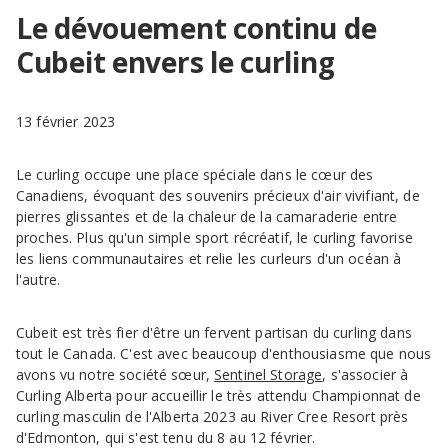
Le dévouement continu de
Cubeit envers le curling
13 février 2023
Le curling occupe une place spéciale dans le cœur des
Canadiens, évoquant des souvenirs précieux d'air vivifiant, de
pierres glissantes et de la chaleur de la camaraderie entre
proches. Plus qu'un simple sport récréatif, le curling favorise
les liens communautaires et relie les curleurs d'un océan à
l'autre.
Cubeit est très fier d'être un fervent partisan du curling dans
tout le Canada. C'est avec beaucoup d'enthousiasme que nous
avons vu notre société sœur,
Sentinel Storage
, s'associer à
Curling Alberta pour accueillir le très attendu Championnat de
curling masculin de l'Alberta 2023 au River Cree Resort près
d'Edmonton, qui s'est tenu du 8 au 12 février.