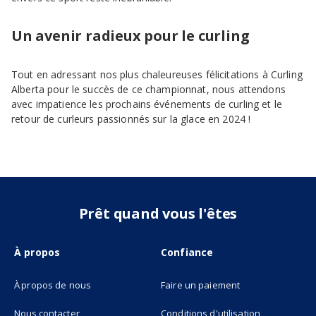
Un avenir radieux pour le curling
Tout en adressant nos plus chaleureuses félicitations à Curling
Alberta pour le succès de ce championnat, nous attendons
avec impatience les prochains événements de curling et le
retour de curleurs passionnés sur la glace en 2024 !
Prêt quand vous l'êtes
À propos
Confiance
À propos de nous
Faire un paiement
Nous contacter
Conditions d'utilisation